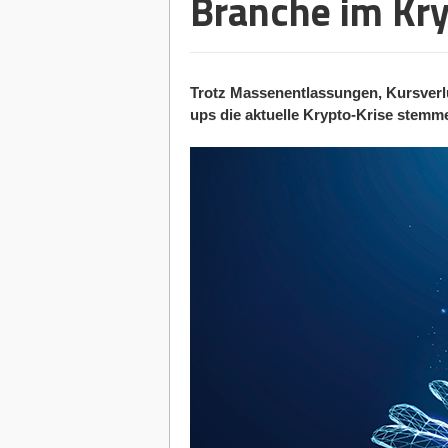
Branche im Kr
Trotz Massenentlassungen, Kursverl
ups die aktuelle Krypto-Krise stemm