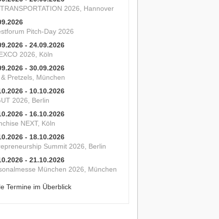
 TRANSPORTATION 2026, Hannover
09.2026
estforum Pitch-Day 2026
09.2026 - 24.09.2026
XCO 2026, Köln
09.2026 - 30.09.2026
s & Pretzels, München
10.2026 - 10.10.2026
UT 2026, Berlin
10.2026 - 16.10.2026
nchise NEXT, Köln
10.2026 - 18.10.2026
repreneurship Summit 2026, Berlin
10.2026 - 21.10.2026
sonalmesse München 2026, München
le Termine im Überblick