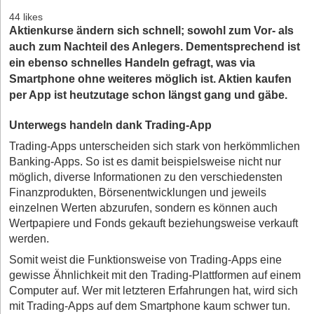
44 likes
Aktienkurse ändern sich schnell; sowohl zum Vor- als
auch zum Nachteil des Anlegers. Dementsprechend ist
ein ebenso schnelles Handeln gefragt, was via
Smartphone ohne weiteres möglich ist. Aktien kaufen
per App ist heutzutage schon längst gang und gäbe.
Unterwegs handeln dank Trading-App
Trading-Apps unterscheiden sich stark von herkömmlichen
Banking-Apps. So ist es damit beispielsweise nicht nur
möglich, diverse Informationen zu den verschiedensten
Finanzprodukten, Börsenentwicklungen und jeweils
einzelnen Werten abzurufen, sondern es können auch
Wertpapiere und Fonds gekauft beziehungsweise verkauft
werden.
Somit weist die Funktionsweise von Trading-Apps eine
gewisse Ähnlichkeit mit den Trading-Plattformen auf einem
Computer auf. Wer mit letzteren Erfahrungen hat, wird sich
mit Trading-Apps auf dem Smartphone kaum schwer tun.