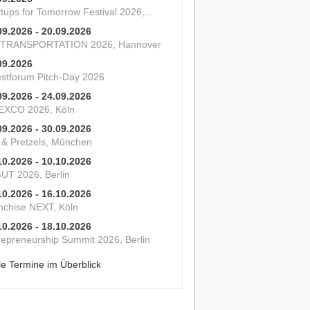
tups for Tomorrow Festival 2026,...
09.2026 - 20.09.2026
 TRANSPORTATION 2026, Hannover
09.2026
estforum Pitch-Day 2026
09.2026 - 24.09.2026
XCO 2026, Köln
09.2026 - 30.09.2026
s & Pretzels, München
10.2026 - 10.10.2026
UT 2026, Berlin
10.2026 - 16.10.2026
nchise NEXT, Köln
10.2026 - 18.10.2026
repreneurship Summit 2026, Berlin
le Termine im Überblick