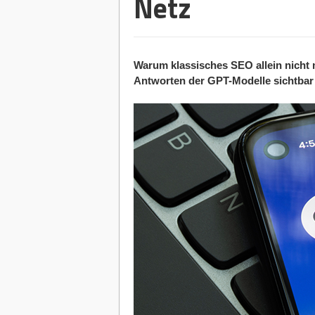
Netz
Warum klassisches SEO allein nicht 
Antworten der GPT-Modelle sichtbar