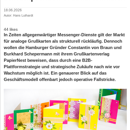
18.06.2026
Autor: Hans Luthardt
44 likes
In Zeiten allgegenwärtiger Messenger-Dienste gilt der Markt
für analoge Grußkarten als strukturell rückläufig. Dennoch
wollen die Hamburger Gründer Constantin von Braun und
Burkhard Schepermann mit ihrem Grußkartenverlag
PapierNest beweisen, dass durch eine B2B-
Plattformstrategie und strategische Zukäufe nach wie vor
Wachstum möglich ist. Ein genauerer Blick auf das
Geschäftsmodell offenbart jedoch operative Fallstricke.