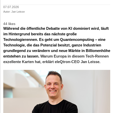
07.07.2026
Autor: Jan Leisse
44 likes
Während die öffentliche Debatte von KI dominiert wird, läuft
im Hintergrund bereits das nächste große
Technologierennen. Es geht um Quantencomputing – eine
Technologie, die das Potenzial besitzt, ganze Industrien
grundlegend zu verändern und neue Märkte in Billionenhöhe
entstehen zu lassen.
Warum Europa in diesem Tech-Rennen
exzellente Karten hat, erklärt eleQtron-CEO Jan Leisse.