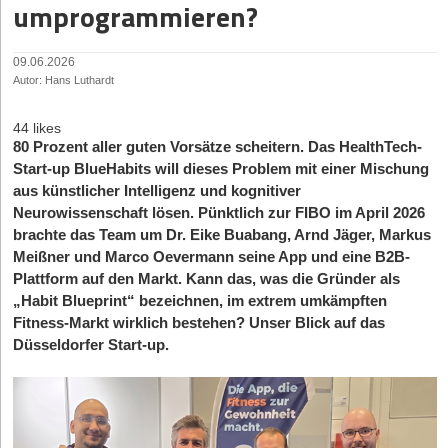
umprogrammieren?
09.06.2026
Autor: Hans Luthardt
44 likes
80 Prozent aller guten Vorsätze scheitern. Das HealthTech-
Start-up BlueHabits will dieses Problem mit einer Mischung
aus künstlicher Intelligenz und kognitiver
Neurowissenschaft lösen. Pünktlich zur FIBO im April 2026
brachte das Team um Dr. Eike Buabang, Arnd Jäger, Markus
Meißner und Marco Oevermann seine App und eine B2B-
Plattform auf den Markt. Kann das, was die Gründer als
„Habit Blueprint“ bezeichnen, im extrem umkämpften
Fitness-Markt wirklich bestehen? Unser Blick auf das
Düsseldorfer Start-up.