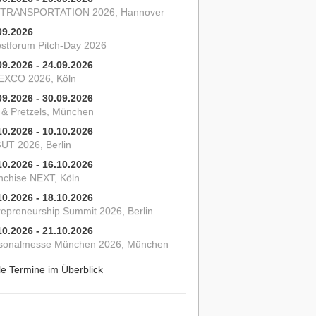
 TRANSPORTATION 2026, Hannover
09.2026
estforum Pitch-Day 2026
09.2026 - 24.09.2026
XCO 2026, Köln
09.2026 - 30.09.2026
s & Pretzels, München
10.2026 - 10.10.2026
UT 2026, Berlin
10.2026 - 16.10.2026
nchise NEXT, Köln
10.2026 - 18.10.2026
repreneurship Summit 2026, Berlin
10.2026 - 21.10.2026
sonalmesse München 2026, München
le Termine im Überblick