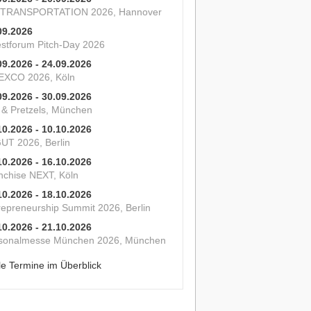
 TRANSPORTATION 2026, Hannover
09.2026
estforum Pitch-Day 2026
09.2026 - 24.09.2026
XCO 2026, Köln
09.2026 - 30.09.2026
s & Pretzels, München
10.2026 - 10.10.2026
UT 2026, Berlin
10.2026 - 16.10.2026
nchise NEXT, Köln
10.2026 - 18.10.2026
repreneurship Summit 2026, Berlin
10.2026 - 21.10.2026
sonalmesse München 2026, München
le Termine im Überblick