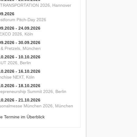
 TRANSPORTATION 2026, Hannover
09.2026
estforum Pitch-Day 2026
09.2026 - 24.09.2026
XCO 2026, Köln
09.2026 - 30.09.2026
s & Pretzels, München
10.2026 - 10.10.2026
UT 2026, Berlin
10.2026 - 16.10.2026
nchise NEXT, Köln
10.2026 - 18.10.2026
repreneurship Summit 2026, Berlin
10.2026 - 21.10.2026
sonalmesse München 2026, München
le Termine im Überblick