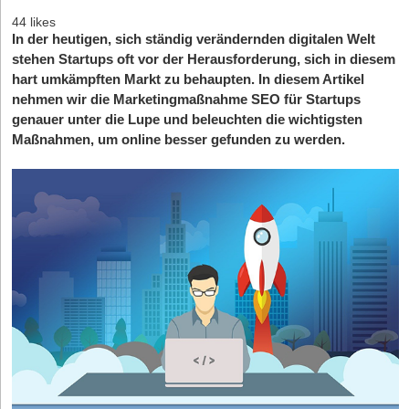
44 likes
In der heutigen, sich ständig verändernden digitalen Welt
stehen Startups oft vor der Herausforderung, sich in diesem
hart umkämpften Markt zu behaupten. In diesem Artikel
nehmen wir die Marketingmaßnahme SEO für Startups
genauer unter die Lupe und beleuchten die wichtigsten
Maßnahmen, um online besser gefunden zu werden.