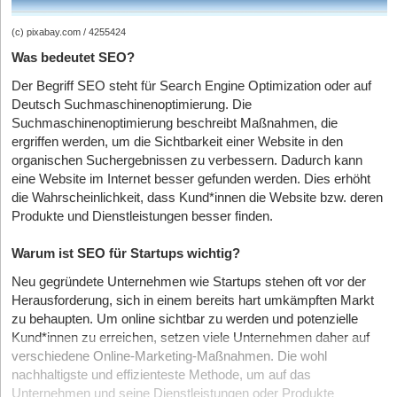
(c) pixabay.com / 4255424
Was bedeutet SEO?
Der Begriff SEO steht für Search Engine Optimization oder auf
Deutsch Suchmaschinenoptimierung. Die
Suchmaschinenoptimierung beschreibt Maßnahmen, die
ergriffen werden, um die Sichtbarkeit einer Website in den
organischen Suchergebnissen zu verbessern. Dadurch kann
eine Website im Internet besser gefunden werden. Dies erhöht
die Wahrscheinlichkeit, dass Kund*innen die Website bzw. deren
Produkte und Dienstleistungen besser finden.
Warum ist SEO für Startups wichtig?
Neu gegründete Unternehmen wie Startups stehen oft vor der
Herausforderung, sich in einem bereits hart umkämpften Markt
zu behaupten. Um online sichtbar zu werden und potenzielle
Kund*innen zu erreichen, setzen viele Unternehmen daher auf
verschiedene Online-Marketing-Maßnahmen. Die wohl
nachhaltigste und effizienteste Methode, um auf das
Unternehmen und seine Dienstleistungen oder Produkte