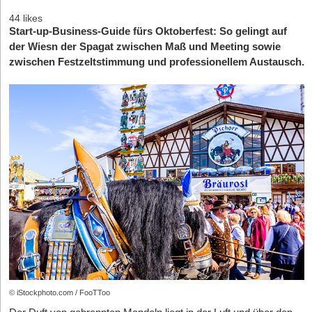
44 likes
Start-up-Business-Guide fürs Oktoberfest: So gelingt auf
der Wiesn der Spagat zwischen Maß und Meeting sowie
zwischen Festzeltstimmung und professionellem Austausch.
© iStockphoto.com / FooTToo