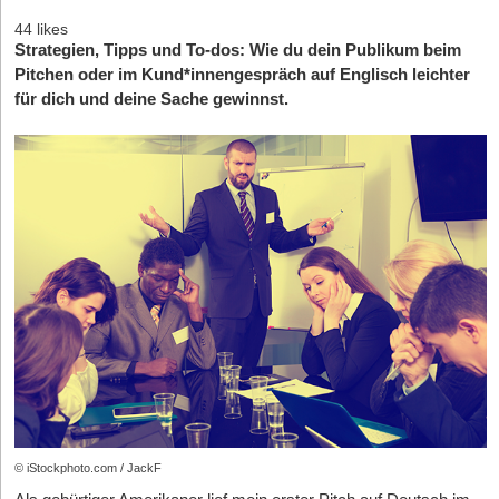
44 likes
Strategien, Tipps und To-dos: Wie du dein Publikum beim
Pitchen oder im Kund*innengespräch auf Englisch leichter
für dich und deine Sache gewinnst.
© iStockphoto.com / JackF