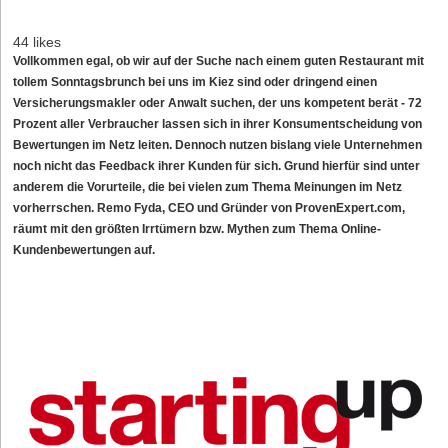
44 likes
Vollkommen egal, ob wir auf der Suche nach einem guten Restaurant mit
tollem Sonntagsbrunch bei uns im Kiez sind oder dringend einen
Versicherungsmakler oder Anwalt suchen, der uns kompetent berät - 72
Prozent aller Verbraucher lassen sich in ihrer Konsumentscheidung von
Bewertungen im Netz leiten. Dennoch nutzen bislang viele Unternehmen
noch nicht das Feedback ihrer Kunden für sich. Grund hierfür sind unter
anderem die Vorurteile, die bei vielen zum Thema Meinungen im Netz
vorherrschen. Remo Fyda, CEO und Gründer von
ProvenExpert.com
,
räumt mit den größten Irrtümern bzw. Mythen zum Thema Online-
Kundenbewertungen auf.