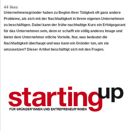
44 likes
Unternehmensgründer haben zu Beginn ihrer Tätigkeit oft ganz andere
Probleme, als sich mit der
Nachhaltigkeit
in ihrem eigenen Unternehmen
zu beschäftigen. Dabei kann der frühe nachhaltige Kurs ein Erfolgsgarant
für das Unternehmen sein, denn er schafft ein völlig anderes Image und
bietet dem Unternehmer etliche Vorteile. Nur, was bedeutet die
Nachhaltigkeit überhaupt und was kann ein Gründer tun, um sie
umzusetzen? Dieser Artikel beschäftigt sich mit den Fragen.