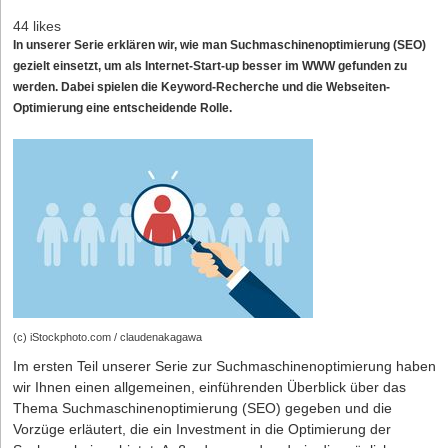
44 likes
In unserer Serie erklären wir, wie man Suchmaschinenoptimierung (SEO)
gezielt einsetzt, um als Internet-Start-up besser im WWW gefunden zu
werden. Dabei spielen die Keyword-Recherche und die Webseiten-
Optimierung eine entscheidende Rolle.
(c) iStockphoto.com / claudenakagawa
Im ersten Teil unserer Serie zur Suchmaschinenoptimierung
haben
wir Ihnen einen allgemeinen, einführenden Überblick über das
Thema Suchmaschinenoptimierung (SEO) gegeben und die
Vorzüge er­läutert, die ein Investment in die Optimierung der