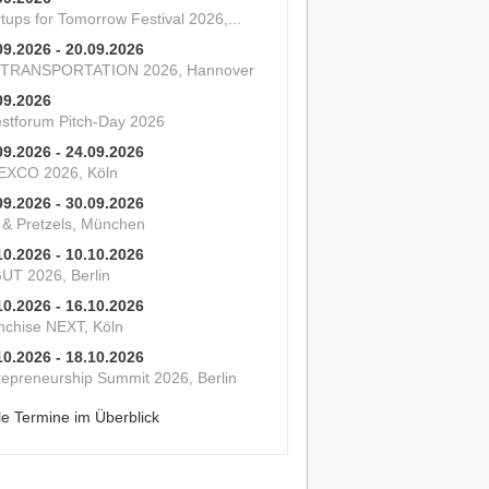
tups for Tomorrow Festival 2026,...
09.2026 - 20.09.2026
 TRANSPORTATION 2026, Hannover
09.2026
estforum Pitch-Day 2026
09.2026 - 24.09.2026
XCO 2026, Köln
09.2026 - 30.09.2026
s & Pretzels, München
10.2026 - 10.10.2026
UT 2026, Berlin
10.2026 - 16.10.2026
nchise NEXT, Köln
10.2026 - 18.10.2026
repreneurship Summit 2026, Berlin
le Termine im Überblick