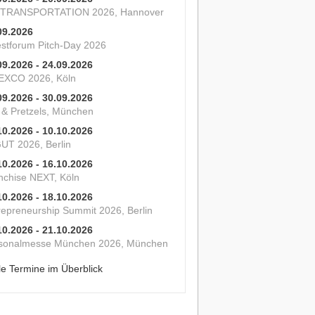
 TRANSPORTATION 2026, Hannover
09.2026
estforum Pitch-Day 2026
09.2026 - 24.09.2026
XCO 2026, Köln
09.2026 - 30.09.2026
s & Pretzels, München
10.2026 - 10.10.2026
UT 2026, Berlin
10.2026 - 16.10.2026
nchise NEXT, Köln
10.2026 - 18.10.2026
repreneurship Summit 2026, Berlin
10.2026 - 21.10.2026
sonalmesse München 2026, München
le Termine im Überblick