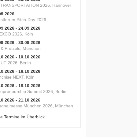
 TRANSPORTATION 2026, Hannover
09.2026
estforum Pitch-Day 2026
09.2026 - 24.09.2026
XCO 2026, Köln
09.2026 - 30.09.2026
s & Pretzels, München
10.2026 - 10.10.2026
UT 2026, Berlin
10.2026 - 16.10.2026
nchise NEXT, Köln
10.2026 - 18.10.2026
repreneurship Summit 2026, Berlin
10.2026 - 21.10.2026
sonalmesse München 2026, München
le Termine im Überblick