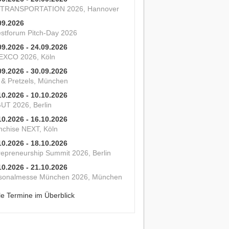
 TRANSPORTATION 2026, Hannover
09.2026
estforum Pitch-Day 2026
09.2026 - 24.09.2026
XCO 2026, Köln
09.2026 - 30.09.2026
s & Pretzels, München
10.2026 - 10.10.2026
UT 2026, Berlin
10.2026 - 16.10.2026
nchise NEXT, Köln
10.2026 - 18.10.2026
repreneurship Summit 2026, Berlin
10.2026 - 21.10.2026
sonalmesse München 2026, München
le Termine im Überblick