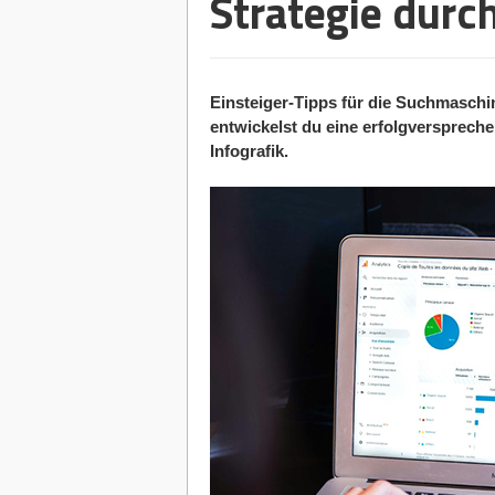
Strategie durc
Einsteiger-Tipps für die Suchmaschi
entwickelst du eine erfolgverspreche
Infografik.