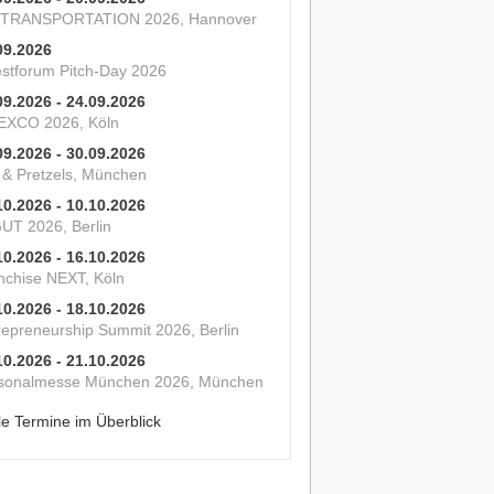
 TRANSPORTATION 2026, Hannover
09.2026
estforum Pitch-Day 2026
09.2026 - 24.09.2026
XCO 2026, Köln
09.2026 - 30.09.2026
s & Pretzels, München
10.2026 - 10.10.2026
UT 2026, Berlin
10.2026 - 16.10.2026
nchise NEXT, Köln
10.2026 - 18.10.2026
repreneurship Summit 2026, Berlin
10.2026 - 21.10.2026
sonalmesse München 2026, München
le Termine im Überblick