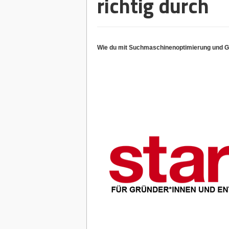
richtig durch
Wie du mit Suchmaschinenoptimierung und Go