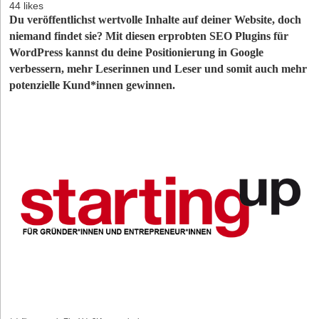
44 likes
Du veröffentlichst wertvolle Inhalte auf deiner Website, doch
niemand findet sie? Mit diesen erprobten SEO Plugins für
WordPress kannst du deine Positionierung in Google
verbessern, mehr Leserinnen und Leser und somit auch mehr
potenzielle Kund*innen gewinnen.