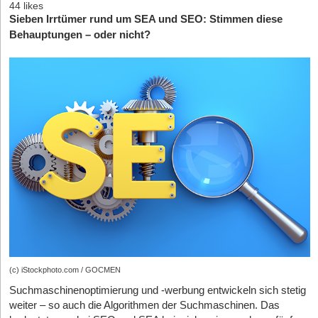
44 likes
Sieben Irrtümer rund um SEA und SEO: Stimmen diese
Behauptungen – oder nicht?
(c) iStockphoto.com / GOCMEN
Suchmaschinenoptimierung und -werbung entwickeln sich stetig
weiter – so auch die Algorithmen der Suchmaschinen. Das