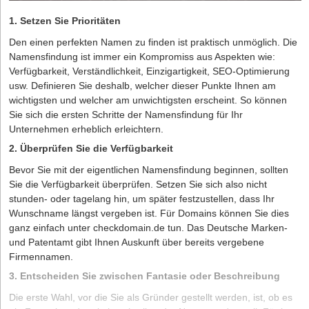
1. Setzen Sie Prioritäten
Den einen perfekten Namen zu finden ist praktisch unmöglich. Die
Namensfindung ist immer ein Kompromiss aus Aspekten wie:
Verfügbarkeit, Verständlichkeit, Einzigartigkeit, SEO-Optimierung
usw. Definieren Sie deshalb, welcher dieser Punkte Ihnen am
wichtigsten und welcher am unwichtigsten erscheint. So können
Sie sich die ersten Schritte der Namensfindung für Ihr
Unternehmen erheblich erleichtern.
2. Überprüfen Sie die Verfügbarkeit
Bevor Sie mit der eigentlichen Namensfindung beginnen, sollten
Sie die Verfügbarkeit überprüfen. Setzen Sie sich also nicht
stunden- oder tagelang hin, um später festzustellen, dass Ihr
Wunschname längst vergeben ist. Für Domains können Sie dies
ganz einfach unter checkdomain.de tun. Das Deutsche Marken-
und Patentamt gibt Ihnen Auskunft über bereits vergebene
Firmennamen.
3. Entscheiden Sie zwischen Fantasie oder Beschreibung
Die erste Wahl, vor die Sie als Gründer gestellt werden, ist, ob es