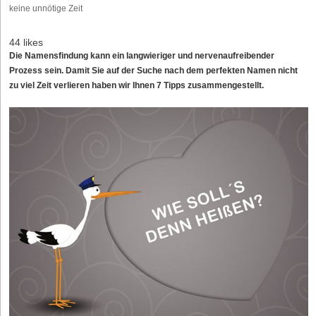
keine unnötige Zeit
44 likes
Die Namensfindung kann ein langwieriger und nervenaufreibender
Prozess sein. Damit Sie auf der Suche nach dem perfekten Namen nicht
zu viel Zeit verlieren haben wir Ihnen 7 Tipps zusammengestellt.