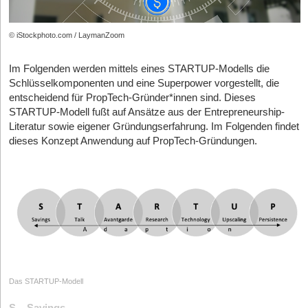
© iStockphoto.com / LaymanZoom
Im Folgenden werden mittels eines STARTUP-Modells die
Schlüsselkomponenten und eine Superpower vorgestellt, die
entscheidend für PropTech-Gründer*innen sind. Dieses
STARTUP-Modell fußt auf Ansätze aus der Entrepreneurship-
Literatur sowie eigener Gründungserfahrung. Im Folgenden findet
dieses Konzept Anwendung auf PropTech-Gründungen.
Das STARTUP-Modell