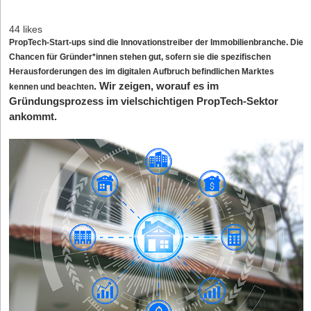
44 likes
PropTech-Start-ups sind die Innovationstreiber der Immobilienbranche. Die
Chancen für Gründer*innen stehen gut, sofern sie die spezifischen
Herausforderungen des im digitalen Aufbruch befindlichen Marktes
. Wir zeigen, worauf es im
kennen und beachten
Gründungsprozess im vielschichtigen PropTech-Sektor
ankommt.