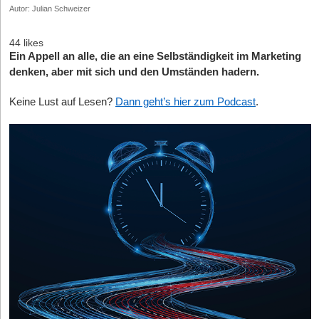
Autor: Julian Schweizer
44 likes
Ein Appell an alle, die an eine Selbständigkeit im Marketing
denken, aber mit sich und den Umständen hadern.
Keine Lust auf Lesen?
Dann geht’s hier zum Podcast
.