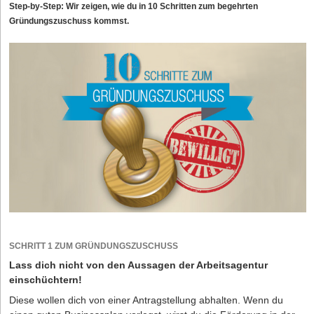
Step-by-Step: Wir zeigen, wie du in 10 Schritten zum begehrten
Gründungszuschuss kommst.
SCHRITT 1 ZUM GRÜNDUNGSZUSCHUSS
Lass dich nicht von den Aussagen der Arbeitsagentur
einschüchtern!
Diese wollen dich von einer Antragstellung abhalten. Wenn du