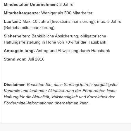
Mindestalter Unternehmen:
3 Jahre
Mitarbeitergrenze:
Weniger als 500 Mitarbeiter
Laufzeit:
Max. 10 Jahre (Investionsfinanzierung), max. 5 Jahre
(Betriebsmittelfinanzierung)
Sicherheiten:
Bankübliche Absicherung, obligatorische
Haftungsfreistellung in Höhe von 70% für die Hausbank
Antragstellung:
Antrag und Abwicklung durch Hausbank
Stand vom:
Juli 2016
Disclaimer
:
Beachten Sie, dass StartingUp trotz sorgfältigster
Kontrolle und laufender Aktualisierung der Förderdaten keine
Haftung für die Aktualität, Vollständigkeit und Korrektheit der
Fördermittel-Informationen übernehmen kann.