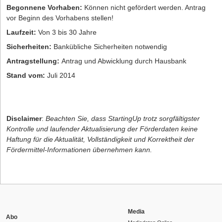
Begonnene Vorhaben:
Können nicht gefördert werden. Antrag
vor Beginn des Vorhabens stellen!
Laufzeit:
Von 3 bis 30 Jahre
Sicherheiten:
Bankübliche Sicherheiten notwendig
Antragstellung:
Antrag und Abwicklung durch Hausbank
Stand vom:
Juli 2014
Disclaimer
:
Beachten Sie, dass StartingUp trotz sorgfältigster
Kontrolle und laufender Aktualisierung der Förderdaten keine
Haftung für die Aktualität, Vollständigkeit und Korrektheit der
Fördermittel-Informationen übernehmen kann.
Media
Abo