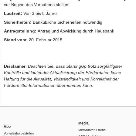
vor Beginn des Vorhabens stellen!
Laufzeit:
Von 3 bis 8 Jahre
Sicherheiten:
Bankübliche Sicherheiten notwendig
Antragstellung:
Antrag und Abwicklung durch Hausbank
Stand vom:
20. Februar 2015
Disclaimer
:
Beachten Sie, dass StartingUp trotz sorgfältigster
Kontrolle und laufender Aktualisierung der Förderdaten keine
Haftung für die Aktualität, Vollständigkeit und Korrektheit der
Fördermittel-Informationen übernehmen kann.
Media
Abo
Mediadaten Online
Vorteilsabo bestellen