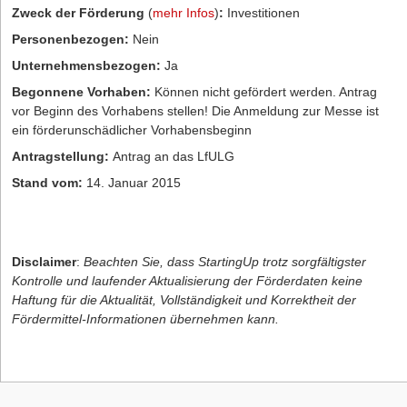
Zweck der Förderung
(
mehr Infos
)
:
Investitionen
Personenbezogen:
Nein
Unternehmensbezogen:
Ja
Begonnene Vorhaben:
Können nicht gefördert werden. Antrag
vor Beginn des Vorhabens stellen! Die Anmeldung zur Messe ist
ein förderunschädlicher Vorhabensbeginn
Antragstellung:
Antrag an das LfULG
Stand vom:
14. Januar 2015
Disclaimer
:
Beachten Sie, dass StartingUp trotz sorgfältigster
Kontrolle und laufender Aktualisierung der Förderdaten keine
Haftung für die Aktualität, Vollständigkeit und Korrektheit der
Fördermittel-Informationen übernehmen kann.