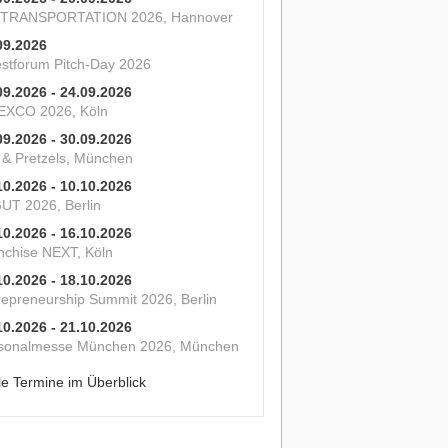
 TRANSPORTATION 2026, Hannover
09.2026
estforum Pitch-Day 2026
09.2026 - 24.09.2026
XCO 2026, Köln
09.2026 - 30.09.2026
s & Pretzels, München
10.2026 - 10.10.2026
UT 2026, Berlin
10.2026 - 16.10.2026
nchise NEXT, Köln
10.2026 - 18.10.2026
repreneurship Summit 2026, Berlin
10.2026 - 21.10.2026
sonalmesse München 2026, München
le Termine im Überblick