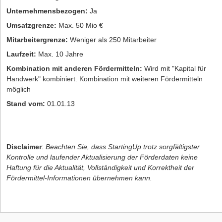
Unternehmensbezogen:
Ja
Umsatzgrenze:
Max. 50 Mio €
Mitarbeitergrenze:
Weniger als 250 Mitarbeiter
Laufzeit:
Max. 10 Jahre
Kombination mit anderen Fördermitteln:
Wird mit "Kapital für
Handwerk" kombiniert. Kombination mit weiteren Fördermitteln
möglich
Stand vom:
01.01.13
Disclaimer
:
Beachten Sie, dass StartingUp trotz sorgfältigster
Kontrolle und laufender Aktualisierung der Förderdaten keine
Haftung für die Aktualität, Vollständigkeit und Korrektheit der
Fördermittel-Informationen übernehmen kann.