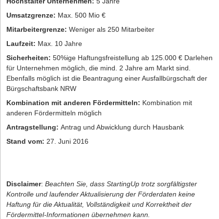
Höchstalter Unternehmen:
5 Jahre
Umsatzgrenze:
Max. 500 Mio €
Mitarbeitergrenze:
Weniger als 250 Mitarbeiter
Laufzeit:
Max. 10 Jahre
Sicherheiten:
50%ige Haftungsfreistellung ab 125.000 € Darlehen
für Unternehmen möglich, die mind. 2 Jahre am Markt sind.
Ebenfalls möglich ist die Beantragung einer Ausfallbürgschaft der
Bürgschaftsbank NRW
Kombination mit anderen Fördermitteln:
Kombination mit
anderen Fördermitteln möglich
Antragstellung:
Antrag und Abwicklung durch Hausbank
Stand vom:
27. Juni 2016
Disclaimer
:
Beachten Sie, dass StartingUp trotz sorgfältigster
Kontrolle und laufender Aktualisierung der Förderdaten keine
Haftung für die Aktualität, Vollständigkeit und Korrektheit der
Fördermittel-Informationen übernehmen kann.