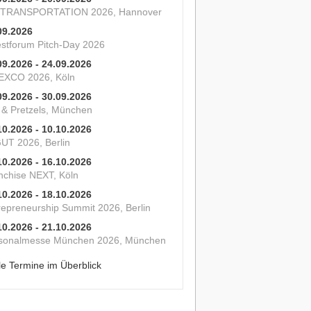
 TRANSPORTATION 2026, Hannover
09.2026
estforum Pitch-Day 2026
09.2026 - 24.09.2026
XCO 2026, Köln
09.2026 - 30.09.2026
s & Pretzels, München
10.2026 - 10.10.2026
UT 2026, Berlin
10.2026 - 16.10.2026
nchise NEXT, Köln
10.2026 - 18.10.2026
repreneurship Summit 2026, Berlin
10.2026 - 21.10.2026
sonalmesse München 2026, München
le Termine im Überblick