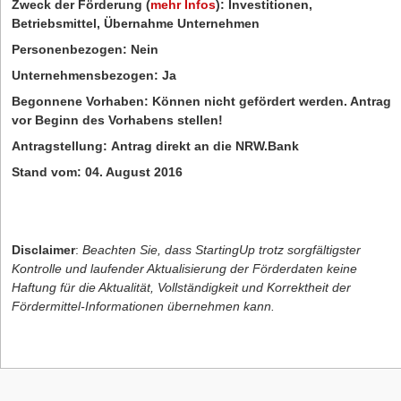
Zweck der Förderung
(
mehr Infos
)
:
Investitionen,
Betriebsmittel, Übernahme Unternehmen
Personenbezogen:
Nein
Unternehmensbezogen:
Ja
Begonnene Vorhaben:
Können nicht gefördert werden. Antrag
vor Beginn des Vorhabens stellen!
Antragstellung:
Antrag direkt an die NRW.Bank
Stand vom:
04. August 2016
Disclaimer
:
Beachten Sie, dass StartingUp trotz sorgfältigster
Kontrolle und laufender Aktualisierung der Förderdaten keine
Haftung für die Aktualität, Vollständigkeit und Korrektheit der
Fördermittel-Informationen übernehmen kann.