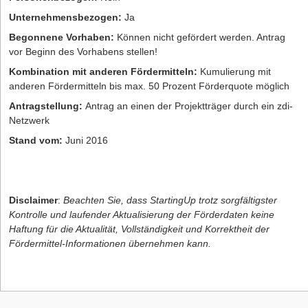
Unternehmensbezogen:
Ja
Begonnene Vorhaben:
Können nicht gefördert werden. Antrag
vor Beginn des Vorhabens stellen!
Kombination mit anderen Fördermitteln:
Kumulierung mit
anderen Fördermitteln bis max. 50 Prozent Förderquote möglich
Antragstellung:
Antrag an einen der Projektträger durch ein zdi-
Netzwerk
Stand vom:
Juni 2016
Disclaimer
:
Beachten Sie, dass StartingUp trotz sorgfältigster
Kontrolle und laufender Aktualisierung der Förderdaten keine
Haftung für die Aktualität, Vollständigkeit und Korrektheit der
Fördermittel-Informationen übernehmen kann.