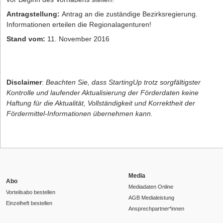
Antragstellung:
Antrag an die zuständige Bezirksregierung.
Informationen erteilen die Regionalagenturen!
Stand vom:
11. November 2016
Disclaimer
:
Beachten Sie, dass StartingUp trotz sorgfältigster
Kontrolle und laufender Aktualisierung der Förderdaten keine
Haftung für die Aktualität, Vollständigkeit und Korrektheit der
Fördermittel-Informationen übernehmen kann.
Media
Abo
Mediadaten Online
Vorteilsabo bestellen
AGB Medialeistung
Einzelheft bestellen
Ansprechpartner*innen