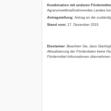
Kombination mit anderen Fördermitte
Agrarumweltmaßnahmendes Landes kom
Antragstellung:
Antrag an die zuständig
Stand vom:
17. Dezember 2015
Disclaimer
:
Beachten Sie, dass StartingU
Aktualisierung der Förderdaten keine Haft
Fördermittel-Informationen übernehmen