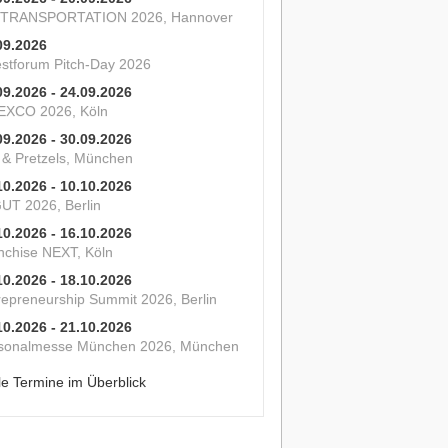
 TRANSPORTATION 2026, Hannover
09.2026
estforum Pitch-Day 2026
09.2026 - 24.09.2026
XCO 2026, Köln
09.2026 - 30.09.2026
s & Pretzels, München
10.2026 - 10.10.2026
UT 2026, Berlin
10.2026 - 16.10.2026
nchise NEXT, Köln
10.2026 - 18.10.2026
repreneurship Summit 2026, Berlin
10.2026 - 21.10.2026
sonalmesse München 2026, München
le Termine im Überblick