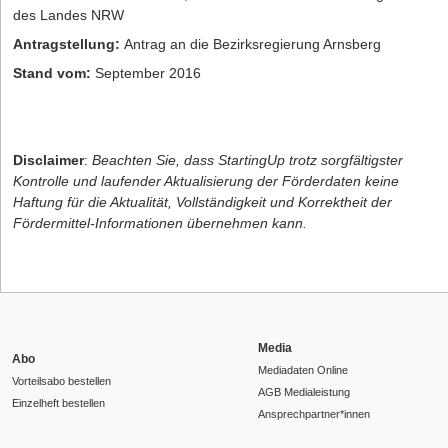
des Landes NRW
Antragstellung:
Antrag an die Bezirksregierung Arnsberg
Stand vom:
September 2016
Disclaimer
:
Beachten Sie, dass StartingUp trotz sorgfältigster
Kontrolle und laufender Aktualisierung der Förderdaten keine
Haftung für die Aktualität, Vollständigkeit und Korrektheit der
Fördermittel-Informationen übernehmen kann.
Media
Abo
Mediadaten Online
Vorteilsabo bestellen
AGB Medialeistung
Einzelheft bestellen
Ansprechpartner*innen