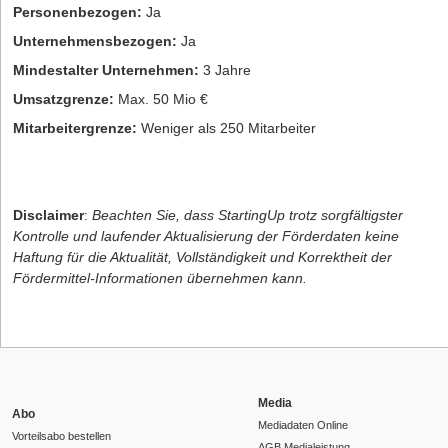
Personenbezogen:
Ja
Unternehmensbezogen:
Ja
Mindestalter Unternehmen:
3 Jahre
Umsatzgrenze:
Max. 50 Mio €
Mitarbeitergrenze:
Weniger als 250 Mitarbeiter
Disclaimer
:
Beachten Sie, dass StartingUp trotz sorgfältigster
Kontrolle und laufender Aktualisierung der Förderdaten keine
Haftung für die Aktualität, Vollständigkeit und Korrektheit der
Fördermittel-Informationen übernehmen kann.
Media
Abo
Mediadaten Online
Vorteilsabo bestellen
AGB Medialeistung