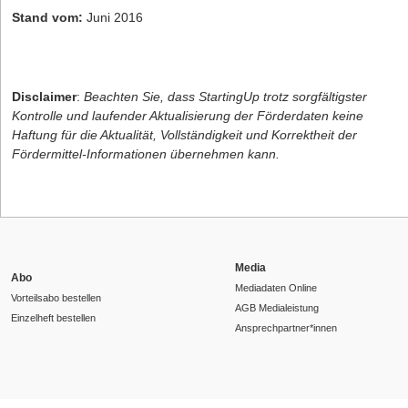
Stand vom:
Juni 2016
Disclaimer
:
Beachten Sie, dass StartingUp trotz sorgfältigster
Kontrolle und laufender Aktualisierung der Förderdaten keine
Haftung für die Aktualität, Vollständigkeit und Korrektheit der
Fördermittel-Informationen übernehmen kann.
Media
Abo
Mediadaten Online
Vorteilsabo bestellen
AGB Medialeistung
Einzelheft bestellen
Ansprechpartner*innen