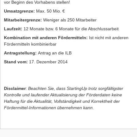
vor Beginn des Vorhabens stellen!
Umsatzgrenze:
Max. 50 Mio. €
Mitarbeitergrenze:
Weniger als 250 Mitarbeiter
Laufzeit:
12 Monate bzw. 6 Monate für die Abschlussarbeit
Kombination mit anderen Fördermitteln:
Ist nicht mit anderen
Fördermitteln kombinierbar
Antragstellung:
Antrag an die ILB
Stand vom:
17. Dezember 2014
Disclaimer
:
Beachten Sie, dass StartingUp trotz sorgfältigster
Kontrolle und laufender Aktualisierung der Förderdaten keine
Haftung für die Aktualität, Vollständigkeit und Korrektheit der
Fördermittel-Informationen übernehmen kann.