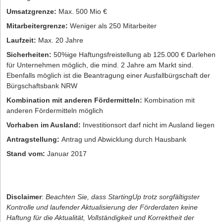
Umsatzgrenze:
Max. 500 Mio €
Mitarbeitergrenze:
Weniger als 250 Mitarbeiter
Laufzeit:
Max. 20 Jahre
Sicherheiten:
50%ige Haftungsfreistellung ab 125.000 € Darlehen
für Unternehmen möglich, die mind. 2 Jahre am Markt sind.
Ebenfalls möglich ist die Beantragung einer Ausfallbürgschaft der
Bürgschaftsbank NRW
Kombination mit anderen Fördermitteln:
Kombination mit
anderen Fördermitteln möglich
Vorhaben im Ausland:
Investitionsort darf nicht im Ausland liegen
Antragstellung:
Antrag und Abwicklung durch Hausbank
Stand vom:
Januar 2017
Disclaimer
:
Beachten Sie, dass StartingUp trotz sorgfältigster
Kontrolle und laufender Aktualisierung der Förderdaten keine
Haftung für die Aktualität, Vollständigkeit und Korrektheit der