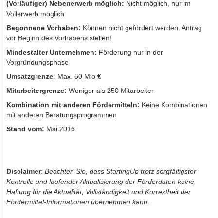
(Vorläufiger) Nebenerwerb möglich:
Nicht möglich, nur im
Vollerwerb möglich
Begonnene Vorhaben:
Können nicht gefördert werden. Antrag
vor Beginn des Vorhabens stellen!
Mindestalter Unternehmen:
Förderung nur in der
Vorgründungsphase
Umsatzgrenze:
Max. 50 Mio €
Mitarbeitergrenze:
Weniger als 250 Mitarbeiter
Kombination mit anderen Fördermitteln:
Keine Kombinationen
mit anderen Beratungsprogrammen
Stand vom:
Mai 2016
Disclaimer
:
Beachten Sie, dass StartingUp trotz sorgfältigster
Kontrolle und laufender Aktualisierung der Förderdaten keine
Haftung für die Aktualität, Vollständigkeit und Korrektheit der
Fördermittel-Informationen übernehmen kann.