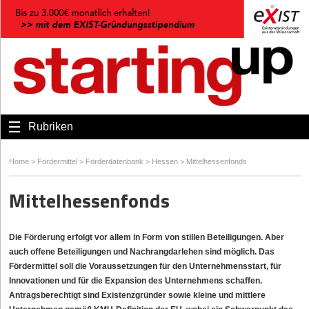
Rubriken
Home
>
Fördermittel
>
Förderdatenbank
>
Hessen
>
Mittelhessenfonds
Mittelhessenfonds
Die Förderung erfolgt vor allem in Form von stillen Beteiligungen. Aber
auch offene Beteiligungen und Nachrangdarlehen sind möglich. Das
Fördermittel soll die Voraussetzungen für den Unternehmensstart, für
Innovationen und für die Expansion des Unternehmens schaffen.
Antragsberechtigt sind Existenzgründer sowie kleine und mittlere