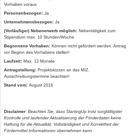
Vorhaben voraus
Personenbezogen:
Ja
Unternehmensbezogen:
Ja
(Vorläufiger) Nebenerwerb möglich:
Nebentätigkeit zum
Stipendium max. 10 Stunden/Woche
Begonnene Vorhaben:
Können nicht gefördert werden. Antrag
vor Beginn des Vorhabens stellen!
Laufzeit:
Max. 12 Monate
Antragstellung:
Projektskizzen an das MIZ.
Ausschreibungstermine beachten!
Stand vom:
August 2016
Disclaimer
:
Beachten Sie, dass StartingUp trotz sorgfältigster
Kontrolle und laufender Aktualisierung der Förderdaten keine
Haftung für die Aktualität, Vollständigkeit und Korrektheit der
Fördermittel-Informationen übernehmen kann.