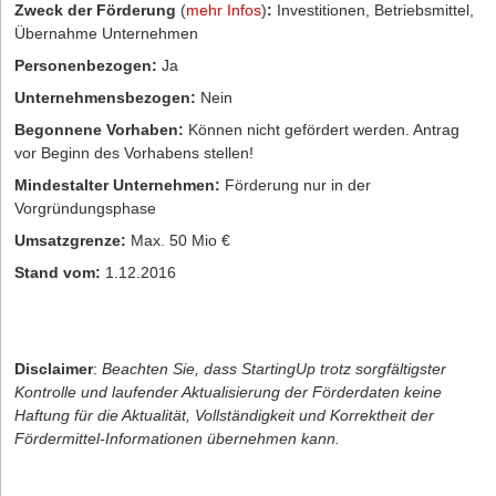
Zweck der Förderung
(
mehr Infos
)
:
Investitionen, Betriebsmittel,
Übernahme Unternehmen
Personenbezogen:
Ja
Unternehmensbezogen:
Nein
Begonnene Vorhaben:
Können nicht gefördert werden. Antrag
vor Beginn des Vorhabens stellen!
Mindestalter Unternehmen:
Förderung nur in der
Vorgründungsphase
Umsatzgrenze:
Max. 50 Mio €
Stand vom:
1.12.2016
Disclaimer
:
Beachten Sie, dass StartingUp trotz sorgfältigster
Kontrolle und laufender Aktualisierung der Förderdaten keine
Haftung für die Aktualität, Vollständigkeit und Korrektheit der
Fördermittel-Informationen übernehmen kann.