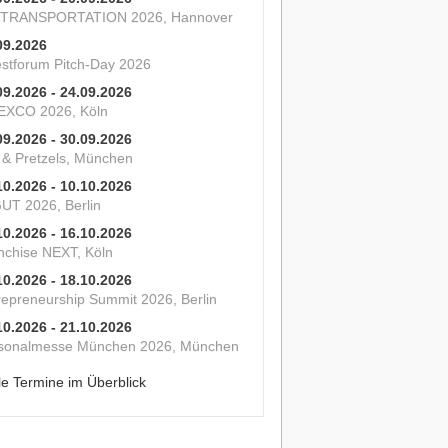
 TRANSPORTATION 2026, Hannover
09.2026
estforum Pitch-Day 2026
09.2026 - 24.09.2026
XCO 2026, Köln
09.2026 - 30.09.2026
s & Pretzels, München
10.2026 - 10.10.2026
UT 2026, Berlin
10.2026 - 16.10.2026
nchise NEXT, Köln
10.2026 - 18.10.2026
repreneurship Summit 2026, Berlin
10.2026 - 21.10.2026
sonalmesse München 2026, München
le Termine im Überblick