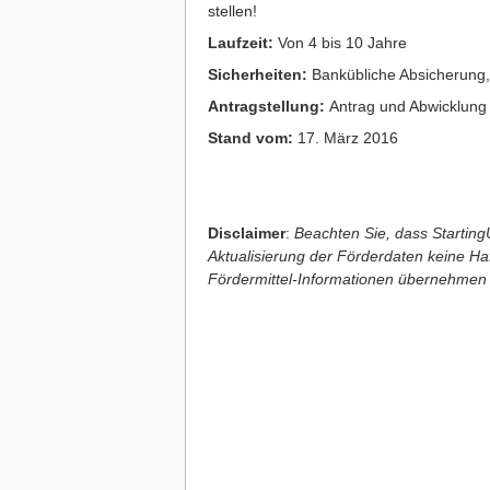
stellen!
Laufzeit:
Von 4 bis 10 Jahre
Sicherheiten:
Bankübliche Absicherung, 
Antragstellung:
Antrag und Abwicklung
Stand vom:
17. März 2016
Disclaimer
:
Beachten Sie, dass StartingU
Aktualisierung der Förderdaten keine Haft
Fördermittel-Informationen übernehmen