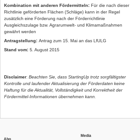
Kombination mit anderen Fördermitteln:
Für die nach dieser
Richtlinie geförderten Flächen (Schläge) kann in der Regel
zusätzlich eine Förderung nach der Förderrichtlinie
Ausgleichszulage bzw. Agrarumwelt- und Klimamaßnahmen
gewährt werden
Antragstellung:
Antrag zum 15. Mai an das LfULG
Stand vom:
5. August 2015
Disclaimer
:
Beachten Sie, dass StartingUp trotz sorgfältigster
Kontrolle und laufender Aktualisierung der Förderdaten keine
Haftung für die Aktualität, Vollständigkeit und Korrektheit der
Fördermittel-Informationen übernehmen kann.
Media
Abo