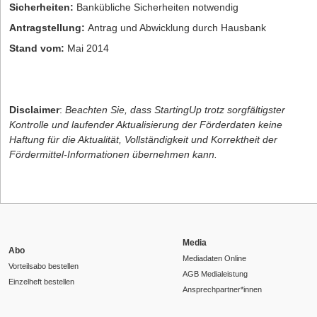
Sicherheiten:
Bankübliche Sicherheiten notwendig
Antragstellung:
Antrag und Abwicklung durch Hausbank
Stand vom:
Mai 2014
Disclaimer
:
Beachten Sie, dass StartingUp trotz sorgfältigster
Kontrolle und laufender Aktualisierung der Förderdaten keine
Haftung für die Aktualität, Vollständigkeit und Korrektheit der
Fördermittel-Informationen übernehmen kann.
Media
Abo
Mediadaten Online
Vorteilsabo bestellen
AGB Medialeistung
Einzelheft bestellen
Ansprechpartner*innen